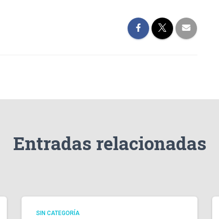
Entradas relacionadas
SIN CATEGORÍA