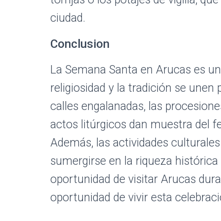
ciudad.
Conclusion
La Semana Santa en Arucas es una
religiosidad y la tradición se unen
calles engalanadas, las procesione
actos litúrgicos dan muestra del fe
Además, las actividades culturales 
sumergirse en la riqueza histórica y
oportunidad de visitar Arucas dura
oportunidad de vivir esta celebrac