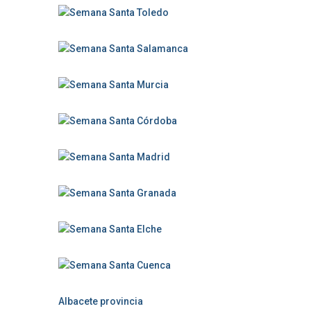
Albacete provincia