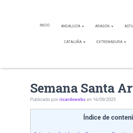
INICIO
ANDALUCÍA
ARAGÓN
ASTU
CATALUÑA
EXTREMADURA
Semana Santa Ar
Publicado por
ricardowebs
en
16/09/2023
Índice de conten