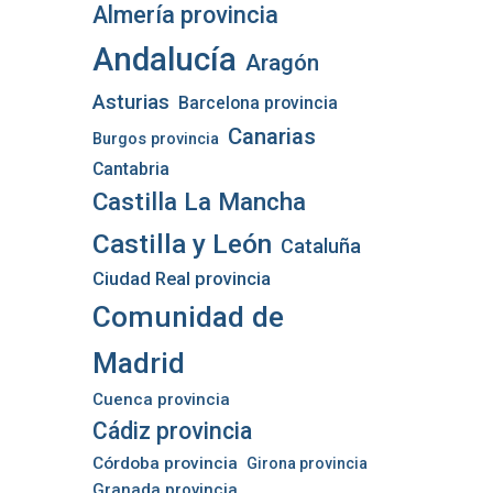
Almería provincia
Andalucía
Aragón
Asturias
Barcelona provincia
Canarias
Burgos provincia
Cantabria
Castilla La Mancha
Castilla y León
Cataluña
Ciudad Real provincia
Comunidad de
Madrid
Cuenca provincia
Cádiz provincia
Córdoba provincia
Girona provincia
Granada provincia