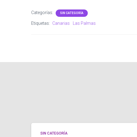
Categorías:
SIN CATEGORÍA
Etiquetas:
Canarias
Las Palmas
SIN CATEGORÍA