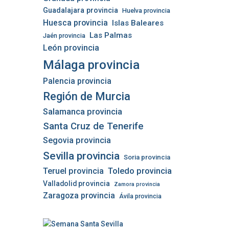
Guadalajara provincia
Huelva provincia
Huesca provincia
Islas Baleares
Las Palmas
Jaén provincia
León provincia
Málaga provincia
Palencia provincia
Región de Murcia
Salamanca provincia
Santa Cruz de Tenerife
Segovia provincia
Sevilla provincia
Soria provincia
Teruel provincia
Toledo provincia
Valladolid provincia
Zamora provincia
Zaragoza provincia
Ávila provincia