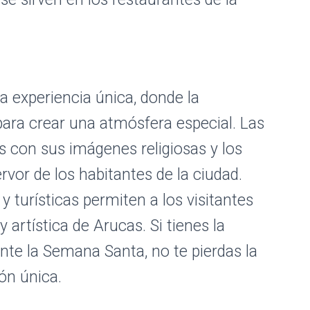
 experiencia única, donde la
 para crear una atmósfera especial. Las
s con sus imágenes religiosas y los
rvor de los habitantes de la ciudad.
y turísticas permiten a los visitantes
 artística de Arucas. Si tienes la
nte la Semana Santa, no te pierdas la
ión única.