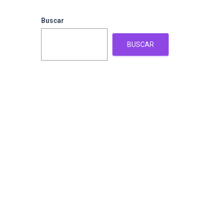
Buscar
BUSCAR