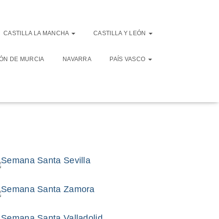
CASTILLA LA MANCHA
CASTILLA Y LEÓN
ÓN DE MURCIA
NAVARRA
PAÍS VASCO