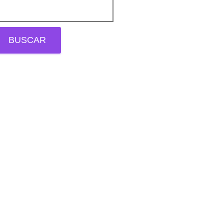
BUSCAR