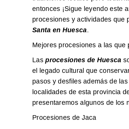
entonces ¡Sigue leyendo este a
procesiones y actividades que 
Santa en Huesca
.
Mejores procesiones a las que 
Las
procesiones de Huesca
so
el legado cultural que conserv
pasos y desfiles además de las 
localidades de esta provincia d
presentaremos algunos de los 
Procesiones de Jaca