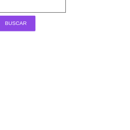
BUSCAR