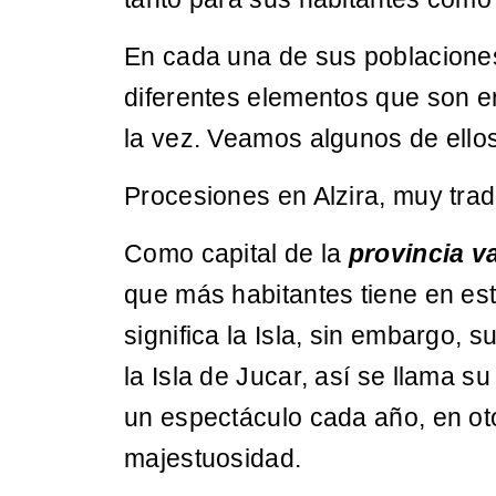
En cada una de sus poblacione
diferentes elementos que son e
la vez. Veamos algunos de ellos
Procesiones en Alzira, muy trad
Como capital de la
provincia v
que más habitantes tiene en est
significa la Isla, sin embargo,
la Isla de Jucar, así se llama su
un espectáculo cada año, en ot
majestuosidad.