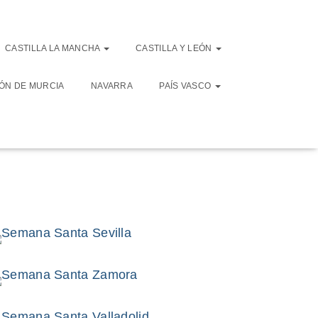
CASTILLA LA MANCHA
CASTILLA Y LEÓN
ÓN DE MURCIA
NAVARRA
PAÍS VASCO