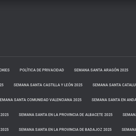
OKIES
POLÍTICA DE PRIVACIDAD
SEMANA SANTA ARAGÓN 2025
25
SEMANA SANTA CASTILLA Y LEÓN 2025
SEMANA SANTA CATALU
EMANA SANTA COMUNIDAD VALENCIANA 2025
SEMANA SANTA EN ANDA
 2025
SEMANA SANTA EN LA PROVINCIA DE ALBACETE 2025
SEMANA
 2025
SEMANA SANTA EN LA PROVINCIA DE BADAJOZ 2025
SEMANA