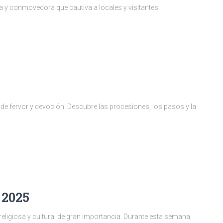
a y conmovedora que cautiva a locales y visitantes.
 de fervor y devoción. Descubre las procesiones, los pasos y la
 2025
ligiosa y cultural de gran importancia. Durante esta semana,