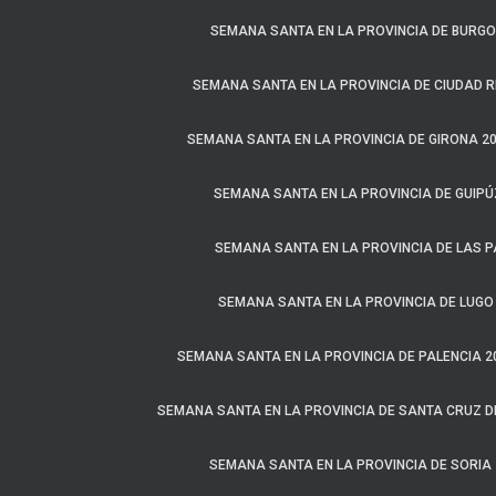
SEMANA SANTA EN LA PROVINCIA DE BURGO
SEMANA SANTA EN LA PROVINCIA DE CIUDAD R
SEMANA SANTA EN LA PROVINCIA DE GIRONA 2
SEMANA SANTA EN LA PROVINCIA DE GUIP
SEMANA SANTA EN LA PROVINCIA DE LAS 
SEMANA SANTA EN LA PROVINCIA DE LUGO
SEMANA SANTA EN LA PROVINCIA DE PALENCIA 2
SEMANA SANTA EN LA PROVINCIA DE SANTA CRUZ DE
SEMANA SANTA EN LA PROVINCIA DE SORIA 