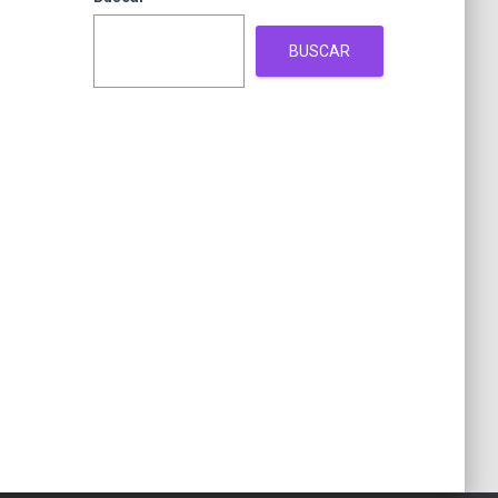
BUSCAR