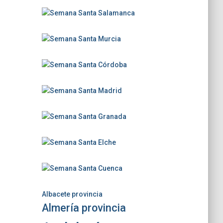
Albacete provincia
Almería provincia