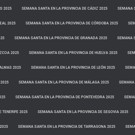
S 2025
SEMANA SANTA EN LA PROVINCIA DE CÁDIZ 2025
SEMANA S
EAL 2025
SEMANA SANTA EN LA PROVINCIA DE CÓRDOBA 2025
SEM
025
SEMANA SANTA EN LA PROVINCIA DE GRANADA 2025
SEMANA S
ÚZCOA 2025
SEMANA SANTA EN LA PROVINCIA DE HUELVA 2025
SEM
PALMAS 2025
SEMANA SANTA EN LA PROVINCIA DE LEÓN 2025
SEMAN
 2025
SEMANA SANTA EN LA PROVINCIA DE MÁLAGA 2025
SEMANA 
025
SEMANA SANTA EN LA PROVINCIA DE PONTEVEDRA 2025
SEMAN
 TENERIFE 2025
SEMANA SANTA EN LA PROVINCIA DE SEGOVIA 2025
2025
SEMANA SANTA EN LA PROVINCIA DE TARRAGONA 2025
SEMA