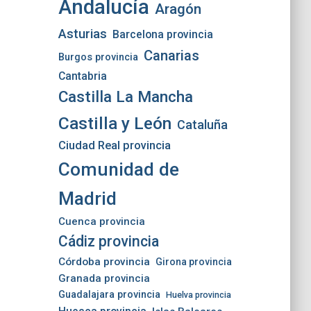
Andalucía
Aragón
Asturias
Barcelona provincia
Canarias
Burgos provincia
Cantabria
Castilla La Mancha
Castilla y León
Cataluña
Ciudad Real provincia
Comunidad de
Madrid
Cuenca provincia
Cádiz provincia
Córdoba provincia
Girona provincia
Granada provincia
Guadalajara provincia
Huelva provincia