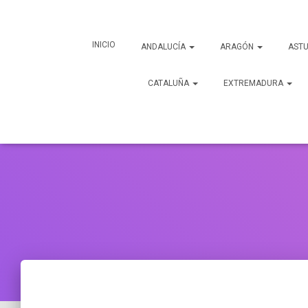
INICIO
ANDALUCÍA
ARAGÓN
ASTU
CATALUÑA
EXTREMADURA