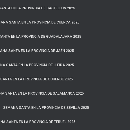
ANTA EN LA PROVINCIA DE CASTELLÓN 2025
ANA SANTA EN LA PROVINCIA DE CUENCA 2025
ANTA EN LA PROVINCIA DE GUADALAJARA 2025
ANA SANTA EN LA PROVINCIA DE JAÉN 2025
A SANTA EN LA PROVINCIA DE LLEIDA 2025
SANTA EN LA PROVINCIA DE OURENSE 2025
A SANTA EN LA PROVINCIA DE SALAMANCA 2025
SEMANA SANTA EN LA PROVINCIA DE SEVILLA 2025
NA SANTA EN LA PROVINCIA DE TERUEL 2025