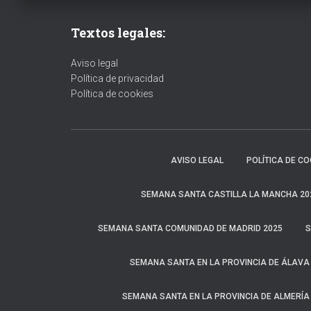
entradas
Textos legales:
Aviso legal
Política de privacidad
Política de cookies
AVISO LEGAL
POLÍTICA DE CO
SEMANA SANTA CASTILLA LA MANCHA 20
SEMANA SANTA COMUNIDAD DE MADRID 2025
S
SEMANA SANTA EN LA PROVINCIA DE ÁLAVA
SEMANA SANTA EN LA PROVINCIA DE ALMERÍA