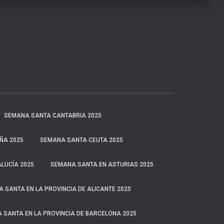
SEMANA SANTA CANTABRIA 2025
ÑA 2025
SEMANA SANTA CEUTA 2025
LUCÍA 2025
SEMANA SANTA EN ASTURIAS 2025
 SANTA EN LA PROVINCIA DE ALICANTE 2025
 SANTA EN LA PROVINCIA DE BARCELONA 2025