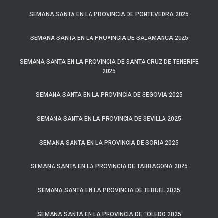
SEMANA SANTA EN LA PROVINCIA DE PONTEVEDRA 2025
SEMANA SANTA EN LA PROVINCIA DE SALAMANCA 2025
SEMANA SANTA EN LA PROVINCIA DE SANTA CRUZ DE TENERIFE
2025
SEMANA SANTA EN LA PROVINCIA DE SEGOVIA 2025
SEMANA SANTA EN LA PROVINCIA DE SEVILLA 2025
SEMANA SANTA EN LA PROVINCIA DE SORIA 2025
SEMANA SANTA EN LA PROVINCIA DE TARRAGONA 2025
SEMANA SANTA EN LA PROVINCIA DE TERUEL 2025
SEMANA SANTA EN LA PROVINCIA DE TOLEDO 2025