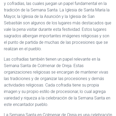
y cofradías, las cuales juegan un papel fundamental en la
tradición de la Semana Santa. La Iglesia de Santa María la
Mayor, la Iglesia de la Asunción y la Iglesia de San
Sebastián son algunos de los lugares más destacados que
vale la pena visitar durante esta festividad. Estos lugares
sagrados albergan importantes imágenes religiosas y son
el punto de partida de muchas de las procesiones que se
realizan en el pueblo.
Las cofradías también tienen un papel relevante en la
Semana Santa de Colmenar de Oreja. Estas
organizaciones religiosas se encargan de mantener vivas
las tradiciones y de organizar las procesiones y demás
actividades religiosas. Cada cofradía tiene su propia
imagen y su propio estilo de procesionar, lo cual agrega
variedad y riqueza a la celebración de la Semana Santa en
este encantador pueblo.
La Semana Santa en Colmenar de Oreja es una celebración