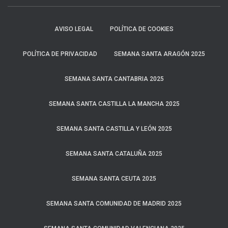
AVISO LEGAL
POLÍTICA DE COOKIES
POLÍTICA DE PRIVACIDAD
SEMANA SANTA ARAGÓN 2025
SEMANA SANTA CANTABRIA 2025
SEMANA SANTA CASTILLA LA MANCHA 2025
SEMANA SANTA CASTILLA Y LEÓN 2025
SEMANA SANTA CATALUÑA 2025
SEMANA SANTA CEUTA 2025
SEMANA SANTA COMUNIDAD DE MADRID 2025