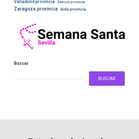
Valladolid provincia
Zamora provincia
Zaragoza provincia
Ávila provincia
Buscar
BUSCAR