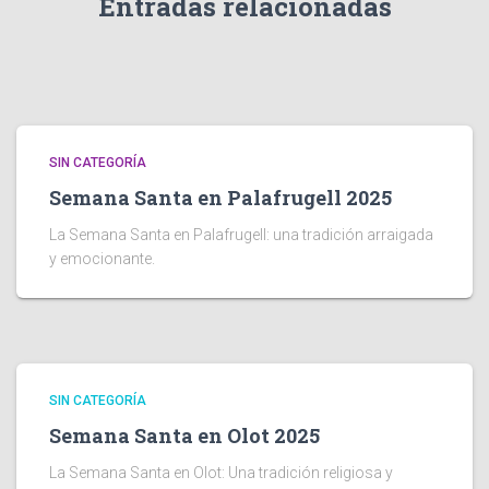
Entradas relacionadas
SIN CATEGORÍA
Semana Santa en Palafrugell 2025
La Semana Santa en Palafrugell: una tradición arraigada
y emocionante.
SIN CATEGORÍA
Semana Santa en Olot 2025
La Semana Santa en Olot: Una tradición religiosa y