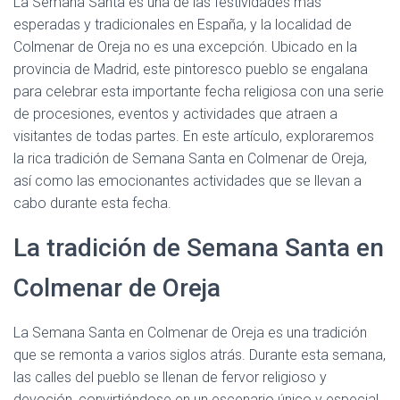
La Semana Santa es una de las festividades más
esperadas y tradicionales en España, y la localidad de
Colmenar de Oreja no es una excepción. Ubicado en la
provincia de Madrid, este pintoresco pueblo se engalana
para celebrar esta importante fecha religiosa con una serie
de procesiones, eventos y actividades que atraen a
visitantes de todas partes. En este artículo, exploraremos
la rica tradición de Semana Santa en Colmenar de Oreja,
así como las emocionantes actividades que se llevan a
cabo durante esta fecha.
La tradición de Semana Santa en
Colmenar de Oreja
La Semana Santa en Colmenar de Oreja es una tradición
que se remonta a varios siglos atrás. Durante esta semana,
las calles del pueblo se llenan de fervor religioso y
devoción, convirtiéndose en un escenario único y especial.