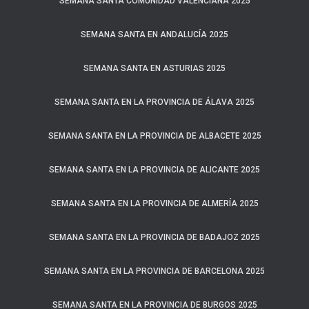
SEMANA SANTA COMUNIDAD VALENCIANA 2025
SEMANA SANTA EN ANDALUCÍA 2025
SEMANA SANTA EN ASTURIAS 2025
SEMANA SANTA EN LA PROVINCIA DE ÁLAVA 2025
SEMANA SANTA EN LA PROVINCIA DE ALBACETE 2025
SEMANA SANTA EN LA PROVINCIA DE ALICANTE 2025
SEMANA SANTA EN LA PROVINCIA DE ALMERÍA 2025
SEMANA SANTA EN LA PROVINCIA DE BADAJOZ 2025
SEMANA SANTA EN LA PROVINCIA DE BARCELONA 2025
SEMANA SANTA EN LA PROVINCIA DE BURGOS 2025