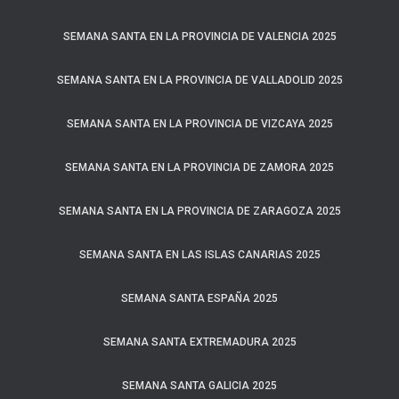
SEMANA SANTA EN LA PROVINCIA DE VALENCIA 2025
SEMANA SANTA EN LA PROVINCIA DE VALLADOLID 2025
SEMANA SANTA EN LA PROVINCIA DE VIZCAYA 2025
SEMANA SANTA EN LA PROVINCIA DE ZAMORA 2025
SEMANA SANTA EN LA PROVINCIA DE ZARAGOZA 2025
SEMANA SANTA EN LAS ISLAS CANARIAS 2025
SEMANA SANTA ESPAÑA 2025
SEMANA SANTA EXTREMADURA 2025
SEMANA SANTA GALICIA 2025