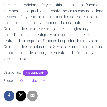
que une la tradición, la fe y el patrimonio cultural. Durante
esta semana, el pueblo se transforma en un escenario lleno
de devoción y recogimiento, donde las calles se llenan de
procesiones, música y oraciones. La rica historia de
Colmenar de Oreja se ve reflejada en sus iglesias y
cofradías, que son testigos y protagonistas de esta
festividad tan especial. Si tienes la oportunidad de visitar
Colmenar de Oreja durante la Semana Santa, no te pierdas
la oportunidad de sumergirte en esta tradición única y
emocionante.
Categorías:
SIN CATEGORÍA
Etiquetas:
Comunidad de Madrid