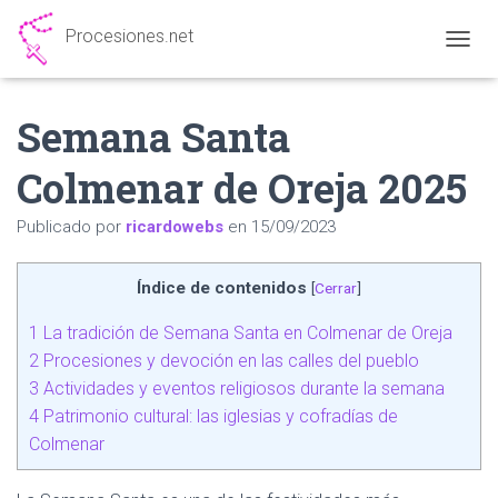
Procesiones.net
CAMBI
Semana Santa
Colmenar de Oreja 2025
Publicado por
ricardowebs
en
15/09/2023
Índice de contenidos
[
Cerrar
]
1
La tradición de Semana Santa en Colmenar de Oreja
2
Procesiones y devoción en las calles del pueblo
3
Actividades y eventos religiosos durante la semana
4
Patrimonio cultural: las iglesias y cofradías de
Colmenar