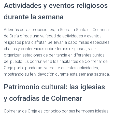
Actividades y eventos religiosos
durante la semana
Además de las procesiones, la Semana Santa en Colmenar
de Oreja ofrece una variedad de actividades y eventos
religiosos para disfrutar. Se llevan a cabo misas especiales,
charlas y conferencias sobre temas religiosos, y se
organizan estaciones de penitencia en diferentes puntos
del pueblo. Es común ver a los habitantes de Colmenar de
Oreja participando activamente en estas actividades,
mostrando su fe y devoción durante esta semana sagrada.
Patrimonio cultural: las iglesias
y cofradías de Colmenar
Colmenar de Oreja es conocido por sus hermosas iglesias