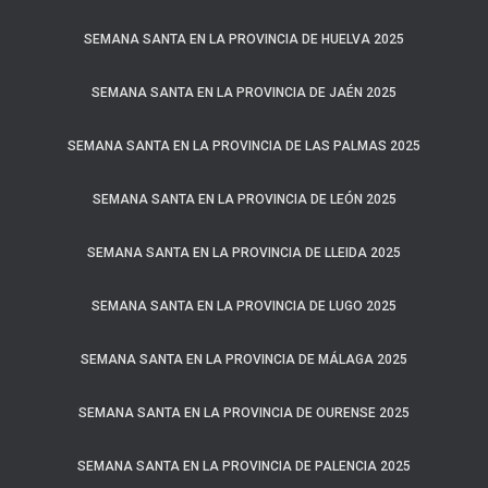
SEMANA SANTA EN LA PROVINCIA DE HUELVA 2025
SEMANA SANTA EN LA PROVINCIA DE JAÉN 2025
SEMANA SANTA EN LA PROVINCIA DE LAS PALMAS 2025
SEMANA SANTA EN LA PROVINCIA DE LEÓN 2025
SEMANA SANTA EN LA PROVINCIA DE LLEIDA 2025
SEMANA SANTA EN LA PROVINCIA DE LUGO 2025
SEMANA SANTA EN LA PROVINCIA DE MÁLAGA 2025
SEMANA SANTA EN LA PROVINCIA DE OURENSE 2025
SEMANA SANTA EN LA PROVINCIA DE PALENCIA 2025