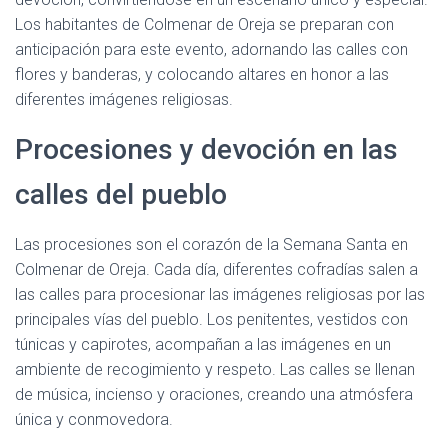
Los habitantes de Colmenar de Oreja se preparan con
anticipación para este evento, adornando las calles con
flores y banderas, y colocando altares en honor a las
diferentes imágenes religiosas.
Procesiones y devoción en las
calles del pueblo
Las procesiones son el corazón de la Semana Santa en
Colmenar de Oreja. Cada día, diferentes cofradías salen a
las calles para procesionar las imágenes religiosas por las
principales vías del pueblo. Los penitentes, vestidos con
túnicas y capirotes, acompañan a las imágenes en un
ambiente de recogimiento y respeto. Las calles se llenan
de música, incienso y oraciones, creando una atmósfera
única y conmovedora.