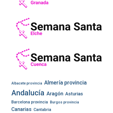
Almería provincia
Albacete provincia
Andalucía
Aragón
Asturias
Barcelona provincia
Burgos provincia
Canarias
Cantabria