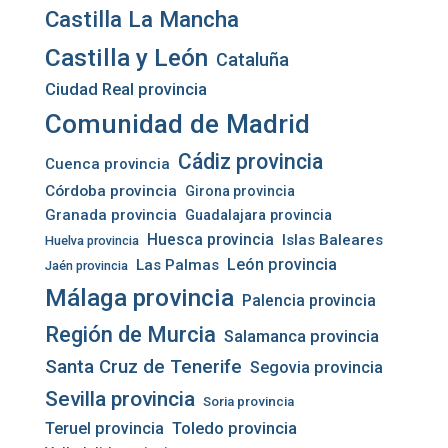
Castilla La Mancha
Castilla y León
Cataluña
Ciudad Real provincia
Comunidad de Madrid
Cádiz provincia
Cuenca provincia
Córdoba provincia
Girona provincia
Granada provincia
Guadalajara provincia
Huesca provincia
Islas Baleares
Huelva provincia
León provincia
Las Palmas
Jaén provincia
Málaga provincia
Palencia provincia
Región de Murcia
Salamanca provincia
Santa Cruz de Tenerife
Segovia provincia
Sevilla provincia
Soria provincia
Teruel provincia
Toledo provincia