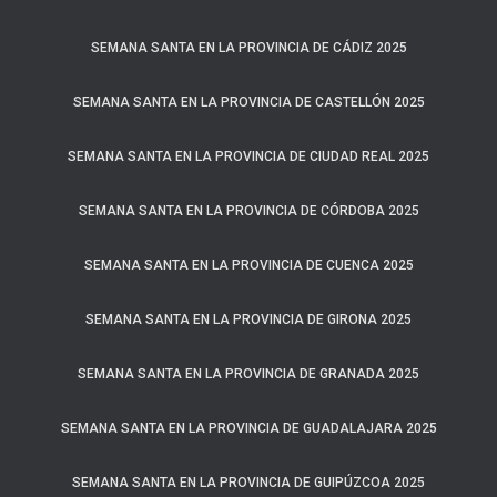
SEMANA SANTA EN LA PROVINCIA DE CÁDIZ 2025
SEMANA SANTA EN LA PROVINCIA DE CASTELLÓN 2025
SEMANA SANTA EN LA PROVINCIA DE CIUDAD REAL 2025
SEMANA SANTA EN LA PROVINCIA DE CÓRDOBA 2025
SEMANA SANTA EN LA PROVINCIA DE CUENCA 2025
SEMANA SANTA EN LA PROVINCIA DE GIRONA 2025
SEMANA SANTA EN LA PROVINCIA DE GRANADA 2025
SEMANA SANTA EN LA PROVINCIA DE GUADALAJARA 2025
SEMANA SANTA EN LA PROVINCIA DE GUIPÚZCOA 2025