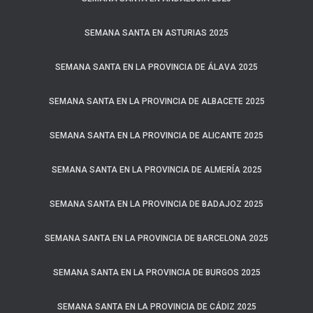
SEMANA SANTA EN ASTURIAS 2025
SEMANA SANTA EN LA PROVINCIA DE ÁLAVA 2025
SEMANA SANTA EN LA PROVINCIA DE ALBACETE 2025
SEMANA SANTA EN LA PROVINCIA DE ALICANTE 2025
SEMANA SANTA EN LA PROVINCIA DE ALMERÍA 2025
SEMANA SANTA EN LA PROVINCIA DE BADAJOZ 2025
SEMANA SANTA EN LA PROVINCIA DE BARCELONA 2025
SEMANA SANTA EN LA PROVINCIA DE BURGOS 2025
SEMANA SANTA EN LA PROVINCIA DE CÁDIZ 2025