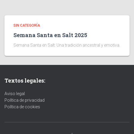
SIN CATEGORÍA
Semana Santa en Salt 2025
Semana Santa en Salt: Una tradición ancestral y emotiva.
Textos legales:
Aviso legal
Política de privacidad
Política de cookies