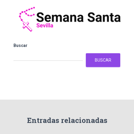
Buscar
BUSCAR
Entradas relacionadas