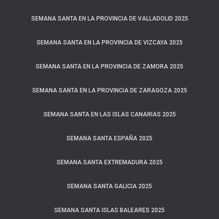
SEMANA SANTA EN LA PROVINCIA DE VALLADOLID 2025
SEMANA SANTA EN LA PROVINCIA DE VIZCAYA 2025
SEMANA SANTA EN LA PROVINCIA DE ZAMORA 2025
SEMANA SANTA EN LA PROVINCIA DE ZARAGOZA 2025
SEMANA SANTA EN LAS ISLAS CANARIAS 2025
SEMANA SANTA ESPAÑA 2025
SEMANA SANTA EXTREMADURA 2025
SEMANA SANTA GALICIA 2025
SEMANA SANTA ISLAS BALEARES 2025