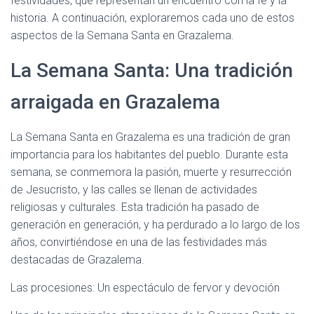
festividades, que representan un encuentro con la fe y la
historia. A continuación, exploraremos cada uno de estos
aspectos de la Semana Santa en Grazalema.
La Semana Santa: Una tradición
arraigada en Grazalema
La Semana Santa en Grazalema es una tradición de gran
importancia para los habitantes del pueblo. Durante esta
semana, se conmemora la pasión, muerte y resurrección
de Jesucristo, y las calles se llenan de actividades
religiosas y culturales. Esta tradición ha pasado de
generación en generación, y ha perdurado a lo largo de los
años, convirtiéndose en una de las festividades más
destacadas de Grazalema.
Las procesiones: Un espectáculo de fervor y devoción