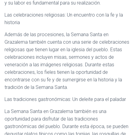
y su labor es fundamental para su realización.
Las celebraciones religiosas: Un encuentro con la fe y la
historia
Además de las procesiones, la Semana Santa en
Grazalema también cuenta con una serie de celebraciones
religiosas que tienen lugar en la iglesia del pueblo. Estas
celebraciones incluyen misas, sermones y actos de
veneración a las imágenes religiosas. Durante estas
celebraciones, los fieles tienen la oportunidad de
encontrarse con su fe y de sumergirse en la historia y la
tradición de la Semana Santa.
Las tradiciones gastronómicas: Un deleite para el paladar
La Semana Santa en Grazalema también es una
oportunidad para disfrutar de las tradiciones
gastronómicas del pueblo. Durante esta época, se pueden
degustar platos típicos como las torrijas, las rosquillas de