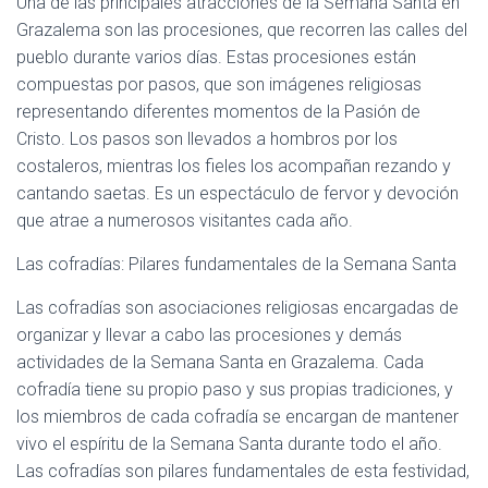
Una de las principales atracciones de la Semana Santa en
Grazalema son las procesiones, que recorren las calles del
pueblo durante varios días. Estas procesiones están
compuestas por pasos, que son imágenes religiosas
representando diferentes momentos de la Pasión de
Cristo. Los pasos son llevados a hombros por los
costaleros, mientras los fieles los acompañan rezando y
cantando saetas. Es un espectáculo de fervor y devoción
que atrae a numerosos visitantes cada año.
Las cofradías: Pilares fundamentales de la Semana Santa
Las cofradías son asociaciones religiosas encargadas de
organizar y llevar a cabo las procesiones y demás
actividades de la Semana Santa en Grazalema. Cada
cofradía tiene su propio paso y sus propias tradiciones, y
los miembros de cada cofradía se encargan de mantener
vivo el espíritu de la Semana Santa durante todo el año.
Las cofradías son pilares fundamentales de esta festividad,