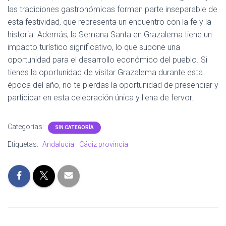
las tradiciones gastronómicas forman parte inseparable de
esta festividad, que representa un encuentro con la fe y la
historia. Además, la Semana Santa en Grazalema tiene un
impacto turístico significativo, lo que supone una
oportunidad para el desarrollo económico del pueblo. Si
tienes la oportunidad de visitar Grazalema durante esta
época del año, no te pierdas la oportunidad de presenciar y
participar en esta celebración única y llena de fervor.
Categorías:
SIN CATEGORÍA
Etiquetas:
Andalucía
Cádiz provincia