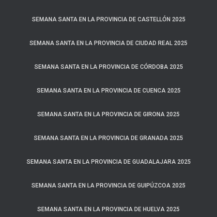
SEMANA SANTA EN LA PROVINCIA DE CASTELLÓN 2025
SEMANA SANTA EN LA PROVINCIA DE CIUDAD REAL 2025
SEMANA SANTA EN LA PROVINCIA DE CÓRDOBA 2025
SEMANA SANTA EN LA PROVINCIA DE CUENCA 2025
SEMANA SANTA EN LA PROVINCIA DE GIRONA 2025
SEMANA SANTA EN LA PROVINCIA DE GRANADA 2025
SEMANA SANTA EN LA PROVINCIA DE GUADALAJARA 2025
SEMANA SANTA EN LA PROVINCIA DE GUIPÚZCOA 2025
SEMANA SANTA EN LA PROVINCIA DE HUELVA 2025