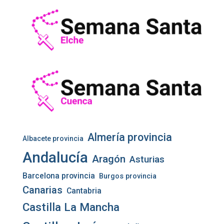
Almería provincia
Albacete provincia
Andalucía
Aragón
Asturias
Barcelona provincia
Burgos provincia
Canarias
Cantabria
Castilla La Mancha