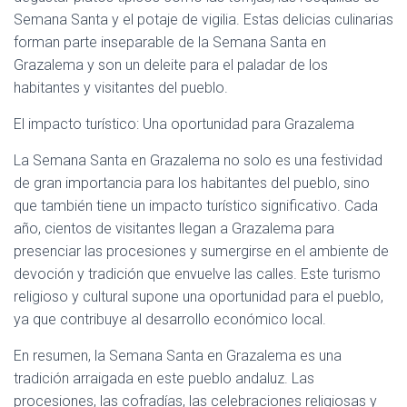
Semana Santa y el potaje de vigilia. Estas delicias culinarias
forman parte inseparable de la Semana Santa en
Grazalema y son un deleite para el paladar de los
habitantes y visitantes del pueblo.
El impacto turístico: Una oportunidad para Grazalema
La Semana Santa en Grazalema no solo es una festividad
de gran importancia para los habitantes del pueblo, sino
que también tiene un impacto turístico significativo. Cada
año, cientos de visitantes llegan a Grazalema para
presenciar las procesiones y sumergirse en el ambiente de
devoción y tradición que envuelve las calles. Este turismo
religioso y cultural supone una oportunidad para el pueblo,
ya que contribuye al desarrollo económico local.
En resumen, la Semana Santa en Grazalema es una
tradición arraigada en este pueblo andaluz. Las
procesiones, las cofradías, las celebraciones religiosas y