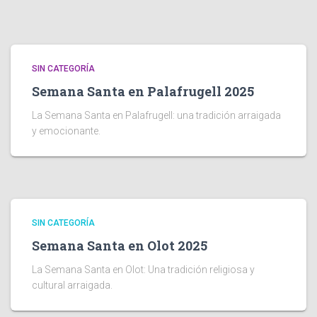
SIN CATEGORÍA
Semana Santa en Palafrugell 2025
La Semana Santa en Palafrugell: una tradición arraigada
y emocionante.
SIN CATEGORÍA
Semana Santa en Olot 2025
La Semana Santa en Olot: Una tradición religiosa y
cultural arraigada.