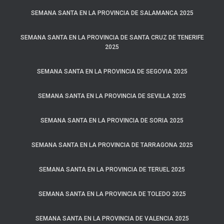
SEMANA SANTA EN LA PROVINCIA DE SALAMANCA 2025
SEMANA SANTA EN LA PROVINCIA DE SANTA CRUZ DE TENERIFE
2025
SEMANA SANTA EN LA PROVINCIA DE SEGOVIA 2025
SEMANA SANTA EN LA PROVINCIA DE SEVILLA 2025
SEMANA SANTA EN LA PROVINCIA DE SORIA 2025
SEMANA SANTA EN LA PROVINCIA DE TARRAGONA 2025
SEMANA SANTA EN LA PROVINCIA DE TERUEL 2025
SEMANA SANTA EN LA PROVINCIA DE TOLEDO 2025
SEMANA SANTA EN LA PROVINCIA DE VALENCIA 2025