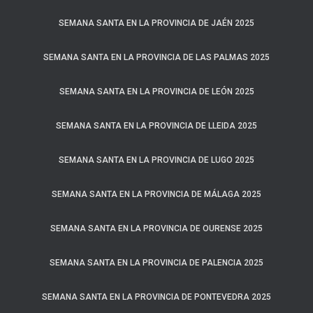
SEMANA SANTA EN LA PROVINCIA DE JAÉN 2025
SEMANA SANTA EN LA PROVINCIA DE LAS PALMAS 2025
SEMANA SANTA EN LA PROVINCIA DE LEÓN 2025
SEMANA SANTA EN LA PROVINCIA DE LLEIDA 2025
SEMANA SANTA EN LA PROVINCIA DE LUGO 2025
SEMANA SANTA EN LA PROVINCIA DE MÁLAGA 2025
SEMANA SANTA EN LA PROVINCIA DE OURENSE 2025
SEMANA SANTA EN LA PROVINCIA DE PALENCIA 2025
SEMANA SANTA EN LA PROVINCIA DE PONTEVEDRA 2025