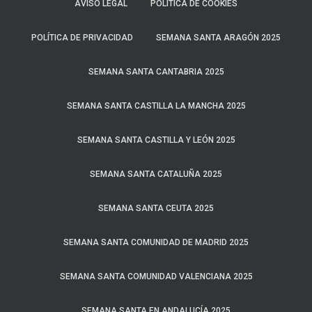
AVISO LEGAL
POLÍTICA DE COOKIES
POLÍTICA DE PRIVACIDAD
SEMANA SANTA ARAGÓN 2025
SEMANA SANTA CANTABRIA 2025
SEMANA SANTA CASTILLA LA MANCHA 2025
SEMANA SANTA CASTILLA Y LEÓN 2025
SEMANA SANTA CATALUÑA 2025
SEMANA SANTA CEUTA 2025
SEMANA SANTA COMUNIDAD DE MADRID 2025
SEMANA SANTA COMUNIDAD VALENCIANA 2025
SEMANA SANTA EN ANDALUCÍA 2025