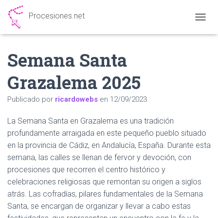
Procesiones.net
CAMBI
Semana Santa
Grazalema 2025
Publicado por
ricardowebs
en
12/09/2023
La Semana Santa en Grazalema es una tradición
profundamente arraigada en este pequeño pueblo situado
en la provincia de Cádiz, en Andalucía, España. Durante esta
semana, las calles se llenan de fervor y devoción, con
procesiones que recorren el centro histórico y
celebraciones religiosas que remontan su origen a siglos
atrás. Las cofradías, pilares fundamentales de la Semana
Santa, se encargan de organizar y llevar a cabo estas