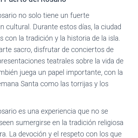
ario no solo tiene un fuerte
 cultural. Durante estos días, la ciudad
con la tradición y la historia de la isla.
arte sacro, disfrutar de conciertos de
presentaciones teatrales sobre la vida de
mbién juega un papel importante, con la
emana Santa como las torrijas y los
sario es una experiencia que no se
een sumergirse en la tradición religiosa
ura. La devoción y el respeto con los que