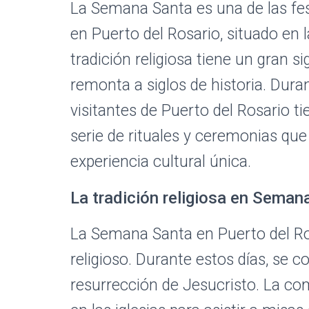
La Semana Santa es una de las fe
en Puerto del Rosario, situado en 
tradición religiosa tiene un gran s
remonta a siglos de historia. Dura
visitantes de Puerto del Rosario t
serie de rituales y ceremonias qu
experiencia cultural única.
La tradición religiosa en Seman
La Semana Santa en Puerto del Ros
religioso. Durante estos días, se
resurrección de Jesucristo. La co