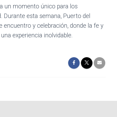
ella un momento único para los
ad. Durante esta semana, Puerto del
e encuentro y celebración, donde la fe y
 una experiencia inolvidable.