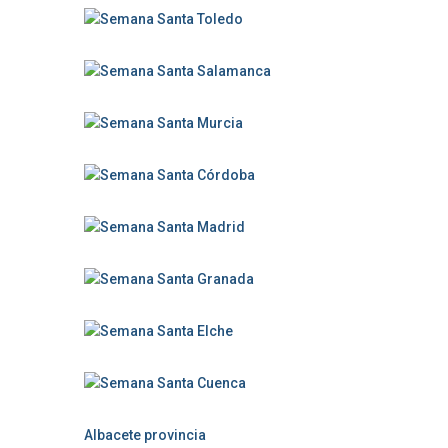
Albacete provincia