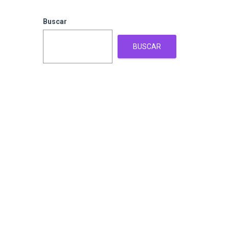
Buscar
BUSCAR