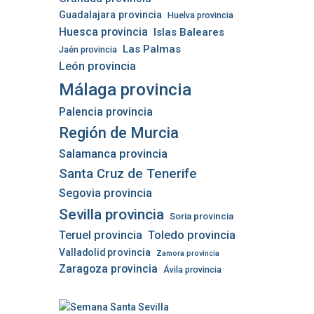
Guadalajara provincia
Huelva provincia
Huesca provincia
Islas Baleares
Las Palmas
Jaén provincia
León provincia
Málaga provincia
Palencia provincia
Región de Murcia
Salamanca provincia
Santa Cruz de Tenerife
Segovia provincia
Sevilla provincia
Soria provincia
Teruel provincia
Toledo provincia
Valladolid provincia
Zamora provincia
Zaragoza provincia
Ávila provincia