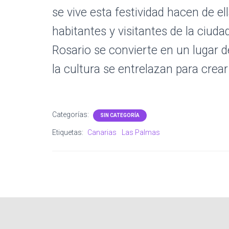
se vive esta festividad hacen de 
habitantes y visitantes de la ciud
Rosario se convierte en un lugar d
la cultura se entrelazan para crear
Categorías:
SIN CATEGORÍA
Etiquetas:
Canarias
Las Palmas