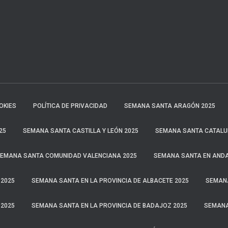
OKIES
POLÍTICA DE PRIVACIDAD
SEMANA SANTA ARAGÓN 2025
25
SEMANA SANTA CASTILLA Y LEÓN 2025
SEMANA SANTA CATALU
EMANA SANTA COMUNIDAD VALENCIANA 2025
SEMANA SANTA EN ANDA
 2025
SEMANA SANTA EN LA PROVINCIA DE ALBACETE 2025
SEMANA
 2025
SEMANA SANTA EN LA PROVINCIA DE BADAJOZ 2025
SEMANA