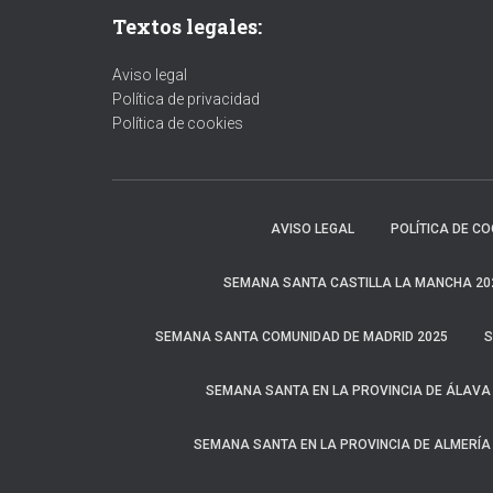
Textos legales:
Aviso legal
Política de privacidad
Política de cookies
AVISO LEGAL
POLÍTICA DE CO
SEMANA SANTA CASTILLA LA MANCHA 20
SEMANA SANTA COMUNIDAD DE MADRID 2025
S
SEMANA SANTA EN LA PROVINCIA DE ÁLAVA
SEMANA SANTA EN LA PROVINCIA DE ALMERÍA