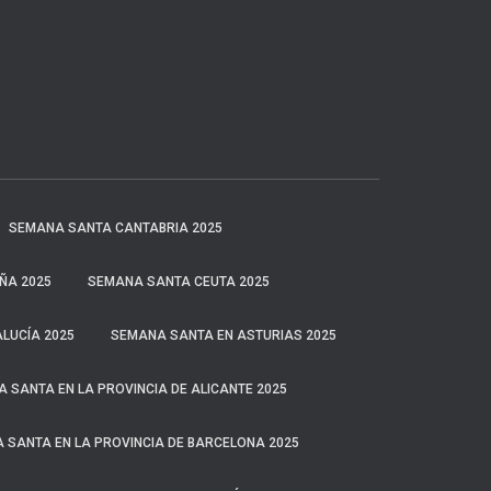
SEMANA SANTA CANTABRIA 2025
ÑA 2025
SEMANA SANTA CEUTA 2025
LUCÍA 2025
SEMANA SANTA EN ASTURIAS 2025
 SANTA EN LA PROVINCIA DE ALICANTE 2025
 SANTA EN LA PROVINCIA DE BARCELONA 2025