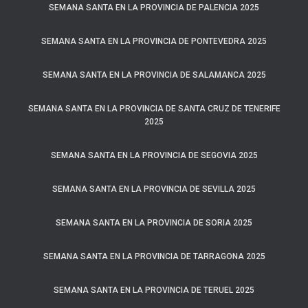
SEMANA SANTA EN LA PROVINCIA DE PALENCIA 2025
SEMANA SANTA EN LA PROVINCIA DE PONTEVEDRA 2025
SEMANA SANTA EN LA PROVINCIA DE SALAMANCA 2025
SEMANA SANTA EN LA PROVINCIA DE SANTA CRUZ DE TENERIFE
2025
SEMANA SANTA EN LA PROVINCIA DE SEGOVIA 2025
SEMANA SANTA EN LA PROVINCIA DE SEVILLA 2025
SEMANA SANTA EN LA PROVINCIA DE SORIA 2025
SEMANA SANTA EN LA PROVINCIA DE TARRAGONA 2025
SEMANA SANTA EN LA PROVINCIA DE TERUEL 2025