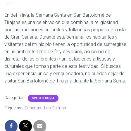
===
En definitiva, la Semana Santa en San Bartolomé de
Tirajana es una celebración que combina la religiosidad
con las tradiciones culturales y folklóricas propias de la isla
de Gran Canaria. Durante esta semana, los habitantes y
visitantes del municipio tienen la oportunidad de sumergirse
en un ambiente lleno de fe y devoción, así como de
disfrutar de las diferentes manifestaciones artísticas y
culturales que forman parte de esta festividad. Si buscas
una experiencia única y enriquecedora, no puedes dejar de
visitar San Bartolomé de Tirajana durante la Semana Santa.
Categorías:
SIN CATEGORÍA
Etiquetas:
Canarias
Las Palmas