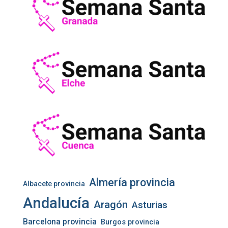
Almería provincia
Albacete provincia
Andalucía
Aragón
Asturias
Barcelona provincia
Burgos provincia