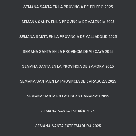
SEMANA SANTA EN LA PROVINCIA DE TOLEDO 2025
SEMANA SANTA EN LA PROVINCIA DE VALENCIA 2025
SEMANA SANTA EN LA PROVINCIA DE VALLADOLID 2025
SEMANA SANTA EN LA PROVINCIA DE VIZCAYA 2025
SEMANA SANTA EN LA PROVINCIA DE ZAMORA 2025
SEMANA SANTA EN LA PROVINCIA DE ZARAGOZA 2025
SEMANA SANTA EN LAS ISLAS CANARIAS 2025
SEMANA SANTA ESPAÑA 2025
SEMANA SANTA EXTREMADURA 2025