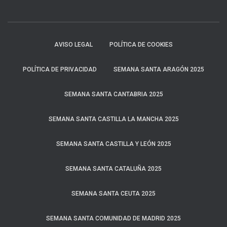
AVISO LEGAL
POLÍTICA DE COOKIES
POLÍTICA DE PRIVACIDAD
SEMANA SANTA ARAGÓN 2025
SEMANA SANTA CANTABRIA 2025
SEMANA SANTA CASTILLA LA MANCHA 2025
SEMANA SANTA CASTILLA Y LEÓN 2025
SEMANA SANTA CATALUÑA 2025
SEMANA SANTA CEUTA 2025
SEMANA SANTA COMUNIDAD DE MADRID 2025