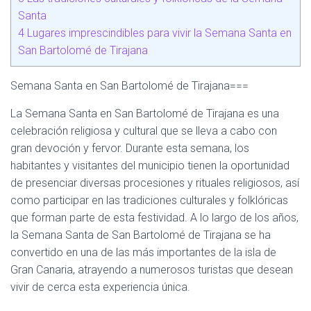
Santa
4
Lugares imprescindibles para vivir la Semana Santa en
San Bartolomé de Tirajana
Semana Santa en San Bartolomé de Tirajana===
La Semana Santa en San Bartolomé de Tirajana es una
celebración religiosa y cultural que se lleva a cabo con
gran devoción y fervor. Durante esta semana, los
habitantes y visitantes del municipio tienen la oportunidad
de presenciar diversas procesiones y rituales religiosos, así
como participar en las tradiciones culturales y folklóricas
que forman parte de esta festividad. A lo largo de los años,
la Semana Santa de San Bartolomé de Tirajana se ha
convertido en una de las más importantes de la isla de
Gran Canaria, atrayendo a numerosos turistas que desean
vivir de cerca esta experiencia única.