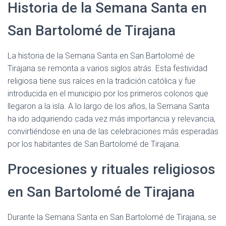
Historia de la Semana Santa en
San Bartolomé de Tirajana
La historia de la Semana Santa en San Bartolomé de
Tirajana se remonta a varios siglos atrás. Esta festividad
religiosa tiene sus raíces en la tradición católica y fue
introducida en el municipio por los primeros colonos que
llegaron a la isla. A lo largo de los años, la Semana Santa
ha ido adquiriendo cada vez más importancia y relevancia,
convirtiéndose en una de las celebraciones más esperadas
por los habitantes de San Bartolomé de Tirajana.
Procesiones y rituales religiosos
en San Bartolomé de Tirajana
Durante la Semana Santa en San Bartolomé de Tirajana, se