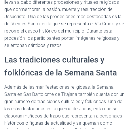
llevan a cabo diferentes procesiones y rituales religiosos
que conmemoran la pasión, muerte y resurrección de
Jesucristo. Una de las procesiones más destacadas es la
del Viernes Santo, en la que se representa el Vía Crucis y se
recorre el casco histórico del municipio. Durante esta
procesión, los participantes portan imágenes religiosas y
se entonan cánticos y rezos.
Las tradiciones culturales y
folklóricas de la Semana Santa
Además de las manifestaciones religiosas, la Semana
Santa en San Bartolomé de Tirajana también cuenta con un
gran número de tradiciones culturales y folklóricas. Una de
las más destacadas es la quema de Judas, en la que se
elaboran muñecos de trapo que representan a personajes
históricos o figuras de actualidad y se queman como