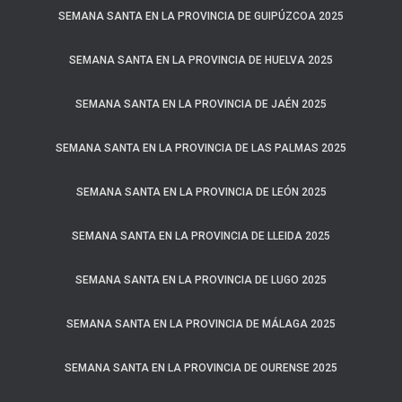
SEMANA SANTA EN LA PROVINCIA DE GUIPÚZCOA 2025
SEMANA SANTA EN LA PROVINCIA DE HUELVA 2025
SEMANA SANTA EN LA PROVINCIA DE JAÉN 2025
SEMANA SANTA EN LA PROVINCIA DE LAS PALMAS 2025
SEMANA SANTA EN LA PROVINCIA DE LEÓN 2025
SEMANA SANTA EN LA PROVINCIA DE LLEIDA 2025
SEMANA SANTA EN LA PROVINCIA DE LUGO 2025
SEMANA SANTA EN LA PROVINCIA DE MÁLAGA 2025
SEMANA SANTA EN LA PROVINCIA DE OURENSE 2025