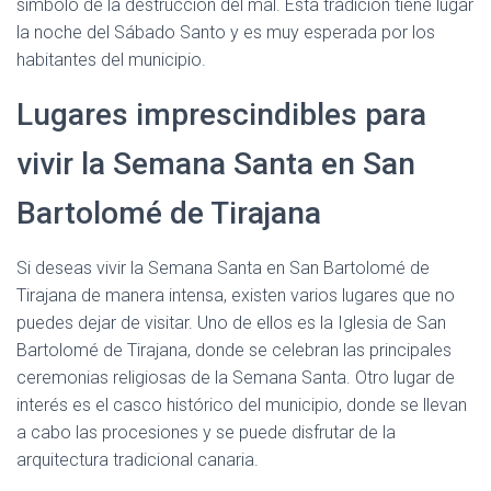
símbolo de la destrucción del mal. Esta tradición tiene lugar
la noche del Sábado Santo y es muy esperada por los
habitantes del municipio.
Lugares imprescindibles para
vivir la Semana Santa en San
Bartolomé de Tirajana
Si deseas vivir la Semana Santa en San Bartolomé de
Tirajana de manera intensa, existen varios lugares que no
puedes dejar de visitar. Uno de ellos es la Iglesia de San
Bartolomé de Tirajana, donde se celebran las principales
ceremonias religiosas de la Semana Santa. Otro lugar de
interés es el casco histórico del municipio, donde se llevan
a cabo las procesiones y se puede disfrutar de la
arquitectura tradicional canaria.