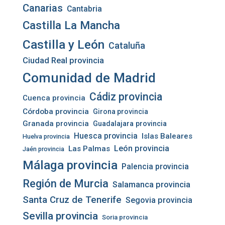
Canarias
Cantabria
Castilla La Mancha
Castilla y León
Cataluña
Ciudad Real provincia
Comunidad de Madrid
Cádiz provincia
Cuenca provincia
Córdoba provincia
Girona provincia
Granada provincia
Guadalajara provincia
Huesca provincia
Islas Baleares
Huelva provincia
León provincia
Las Palmas
Jaén provincia
Málaga provincia
Palencia provincia
Región de Murcia
Salamanca provincia
Santa Cruz de Tenerife
Segovia provincia
Sevilla provincia
Soria provincia