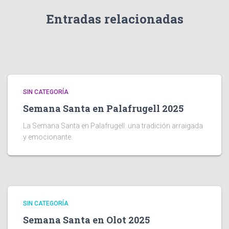
Entradas relacionadas
SIN CATEGORÍA
Semana Santa en Palafrugell 2025
La Semana Santa en Palafrugell: una tradición arraigada
y emocionante.
SIN CATEGORÍA
Semana Santa en Olot 2025