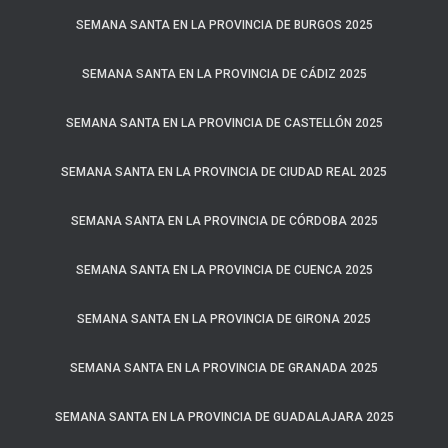
SEMANA SANTA EN LA PROVINCIA DE BURGOS 2025
SEMANA SANTA EN LA PROVINCIA DE CÁDIZ 2025
SEMANA SANTA EN LA PROVINCIA DE CASTELLÓN 2025
SEMANA SANTA EN LA PROVINCIA DE CIUDAD REAL 2025
SEMANA SANTA EN LA PROVINCIA DE CÓRDOBA 2025
SEMANA SANTA EN LA PROVINCIA DE CUENCA 2025
SEMANA SANTA EN LA PROVINCIA DE GIRONA 2025
SEMANA SANTA EN LA PROVINCIA DE GRANADA 2025
SEMANA SANTA EN LA PROVINCIA DE GUADALAJARA 2025