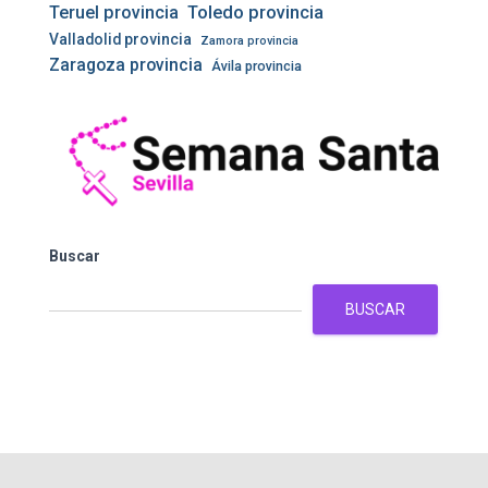
Teruel provincia
Toledo provincia
Valladolid provincia
Zamora provincia
Zaragoza provincia
Ávila provincia
Buscar
BUSCAR