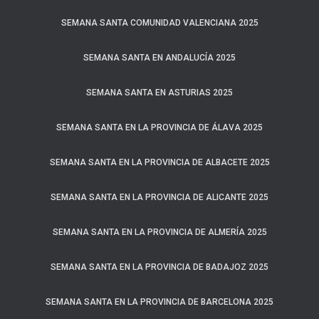
SEMANA SANTA COMUNIDAD VALENCIANA 2025
SEMANA SANTA EN ANDALUCÍA 2025
SEMANA SANTA EN ASTURIAS 2025
SEMANA SANTA EN LA PROVINCIA DE ÁLAVA 2025
SEMANA SANTA EN LA PROVINCIA DE ALBACETE 2025
SEMANA SANTA EN LA PROVINCIA DE ALICANTE 2025
SEMANA SANTA EN LA PROVINCIA DE ALMERÍA 2025
SEMANA SANTA EN LA PROVINCIA DE BADAJOZ 2025
SEMANA SANTA EN LA PROVINCIA DE BARCELONA 2025